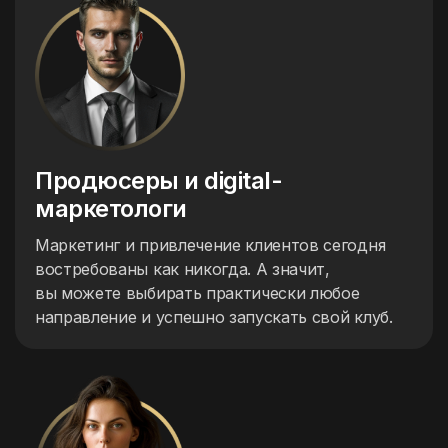
Продюсеры
и digital-
маркетологи
Маркетинг и привлечение клиентов сегодня
востребованы как никогда. А значит,
вы можете выбирать практически любое
направление и успешно запускать свой клуб.