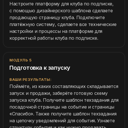
Настроите платформу для клуба по подписке,
с помощью дизайнерского шаблона сделаете
продающую страницу клуба. Подключите
платёжную систему, сделаете все технические
настройки и процессы на платформе для
корректной работы клуба по подписке.
МОДУЛЬ 5
Подготовка к запуску
ВАШИ РЕЗУЛЬТАТЫ:
Поймёте, из каких составляющих складывается
запуск и продажи, заберёте готовую схему
запуска клуба. Получите шаблон техзадания для
посадочной страницы на событие и страницы
«Спасибо». Также получите шаблон техзадания
на цепочку уведомлений для события. Узнаете
структуру события и как нужно продавать