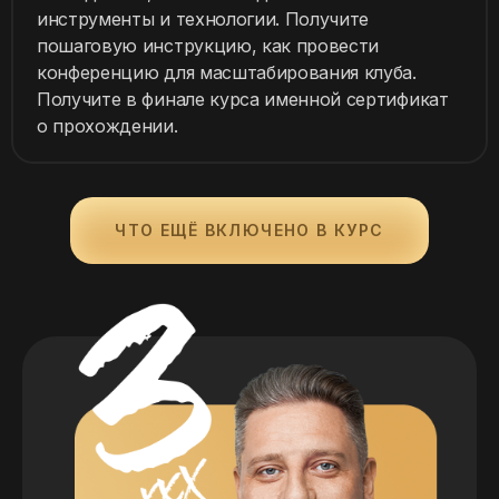
инструменты и технологии. Получите
пошаговую инструкцию, как провести
конференцию для масштабирования клуба.
Получите в финале курса именной сертификат
о прохождении.
ЧТО ЕЩЁ ВКЛЮЧЕНО В КУРС