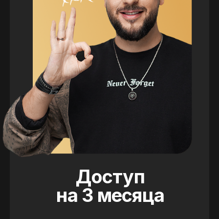
Доступ
на 3 месяца