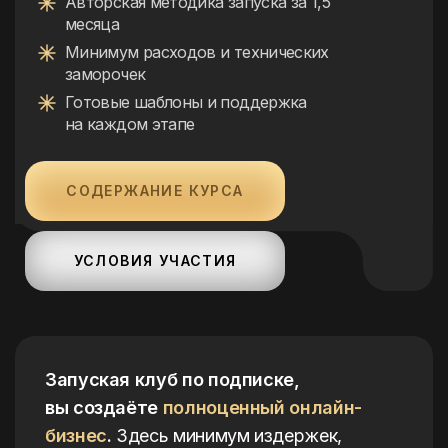
Авторская методика запуска за 1,5
месяца
Минимум расходов и технических
заморочек
Готовые шаблоны
и поддержка
на каждом этапе
СОДЕРЖАНИЕ КУРСА
УСЛОВИЯ УЧАСТИЯ
Запуская клуб по подписке,
вы создаёте
полноценный онлайн-
бизнес
.
Здесь минимум издержек,