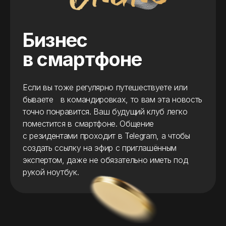
Бизнес
в смартфоне
Если вы тоже регулярно путешествуете или
бываете в командировках, то вам эта новость
точно понравится. Ваш будущий клуб легко
поместится в смартфоне. Общение
с резидентами проходит в Telegram, а чтобы
создать ссылку на эфир с приглашённым
экспертом, даже не обязательно иметь под
рукой ноутбук.