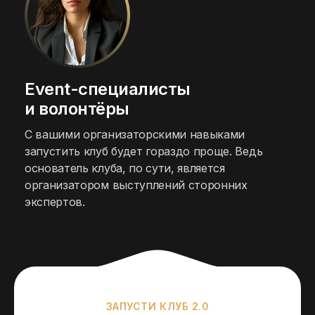
Event-специалисты
и волонтёры
С вашими организаторскими навыками
запустить клуб будет гораздо проще. Ведь
основатель клуба, по сути, является
организатором выступлений сторонних
экспертов.
ЗАПУСТИ КЛУБ 2.0