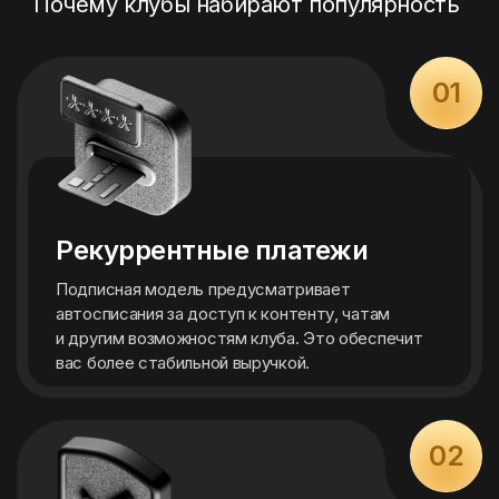
Почему клубы набирают популярность
01
Рекуррентные платежи
Подписная модель предусматривает
автосписания за доступ к контенту, чатам
и другим возможностям клуба. Это обеспечит
вас более стабильной выручкой.
02