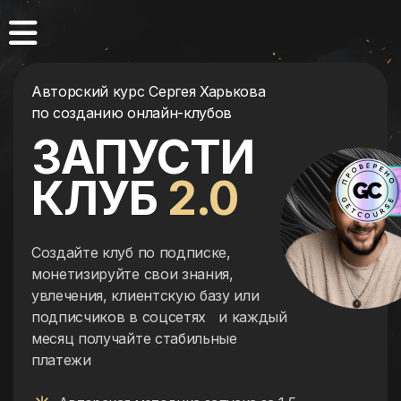
Авторский курс Сергея Харькова
по созданию онлайн-клубов
ЗАПУСТИ
КЛУБ
2.0
Создайте клуб по подписке,
монетизируйте свои знания,
увлечения, клиентскую базу или
подписчиков в соцсетях
и каждый
месяц получайте стабильные
платежи