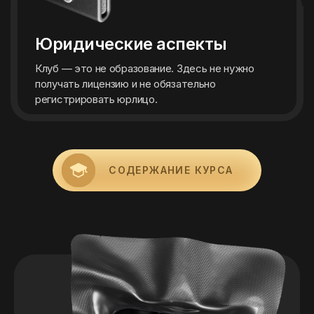
Юридические аспекты
Клуб — это не образование. Здесь не нужно
получать лицензию и не обязательно
регистрировать юрлицо.
СОДЕРЖАНИЕ КУРСА