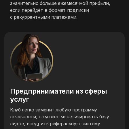
значительно больше ежемесячной прибыли,
если перейдёт в формат подписки
с рекуррентными платежами.
Предприниматели
из сферы
услуг
Клуб легко заменит любую программу
лояльности, поможет монетизировать базу
лидов, внедрить реферальную систему