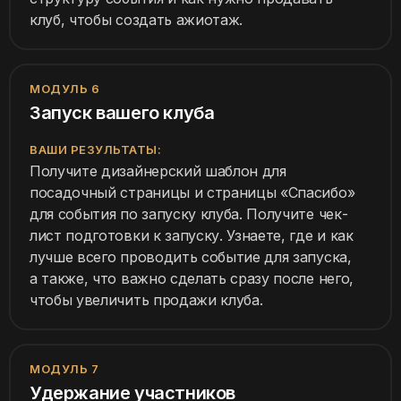
клуб, чтобы создать ажиотаж.
МОДУЛЬ 6
Запуск вашего клуба
ВАШИ РЕЗУЛЬТАТЫ:
Получите дизайнерский шаблон для
посадочный страницы и страницы «Спасибо»
для события по запуску клуба. Получите чек-
лист подготовки к запуску. Узнаете, где и как
лучше всего проводить событие для запуска,
а также, что важно сделать сразу после него,
чтобы увеличить продажи клуба.
МОДУЛЬ 7
Удержание участников