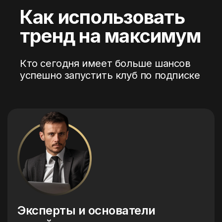
Как использовать
тренд на максимум
Кто сегодня имеет больше шансов
успешно запустить клуб по подписке
Эксперты и основатели