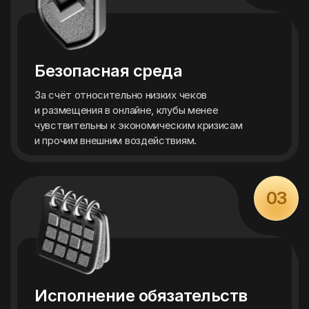
Безопасная среда
За счёт относительно низких чеков
и размещения в онлайне, клубы менее
чувствительны к экономическим кризисам
и прочим внешним воздействиям.
03
Исполнение обязательств