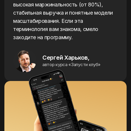
высокая маржинальность (от 80%),
стабильная выручка и понятные модели
масштабирования. Если эта
терминология вам знакома, смело
заходите на программу.
Сергей Харьков,
автор курса «Запусти клуб»