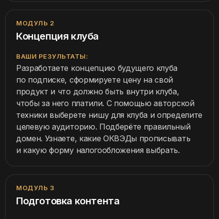
МОДУЛЬ 2
Концепция клуба
ВАШИ РЕЗУЛЬТАТЫ:
Разработаете концепцию будущего клуба
по подписке, сформируете цену на свой
продукт и что должно быть внутри клуба,
чтобы за него платили. С помощью авторской
техники выберете нишу для клуба и определите
целевую аудиторию. Подберёте правильный
домен. Узнаете, какие ОКВЭДы прописывать
и какую форму налогообложения выбрать.
МОДУЛЬ 3
Подготовка контента