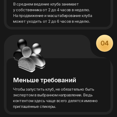
В среднем ведение клуба занимает
у собственника от 2 до 4 часов в неделю.
На продвижение и масштабирование клуба
может уходить от 2 до 6 часов в неделю.
04
Меньше требований
Чтобы запустить клуб, не обязательно быть
экспертом в выбранном направлении. Ведь
контентом здесь чаще всего делятся именно
приглашённые спикеры.