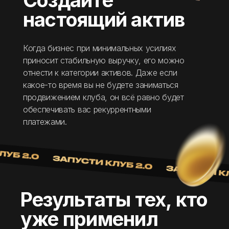
Создайте
настоящий актив
Когда бизнес при минимальных усилиях
приносит стабильную выручку, его можно
отнести к категории активов. Даже если
какое-то время вы не будете заниматься
продвижением клуба, он всё равно будет
обеспечивать вас рекуррентными
платежами.
Результаты тех,
кто
уже применил