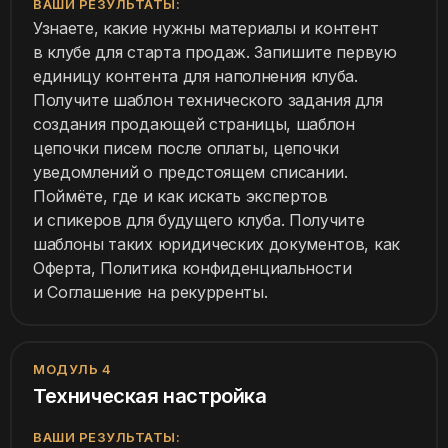
ВАШИ РЕЗУЛЬТАТЫ:
Узнаете, какие нужны материалы и контент
в клубе для старта продаж. Запишите первую
единицу контента для наполнения клуба.
Получите шаблон технического задания для
создания продающей страницы, шаблон
цепочки писем после оплаты, цепочки
уведомлений о предстоящем списании.
Поймёте, где и как искать экспертов
и спикеров для будущего клуба. Получите
шаблоны таких юридических документов, как
Оферта, Политика конфиденциальности
и Соглашение на рекурренты.
МОДУЛЬ 4
Техническая настройка
ВАШИ РЕЗУЛЬТАТЫ: