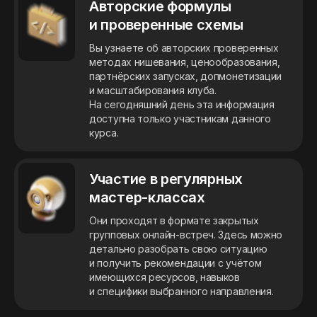
Авторские формулы
и проверенные схемы
Вы узнаете об авторских проверенных
методах нишевания, ценообразования,
партнёрских запусках, допмонетизации
и масштабирования клуба.
На сегодняшний день эта информация
доступна только участникам данного
курса.
Участие в регулярных
мастер-классах
Они проходят в формате закрытых
групповых онлайн-встреч. Здесь можно
детально разобрать свою ситуацию
и получить рекомендации с учётом
имеющихся ресурсов, навыков
и специфики выбранного направления.