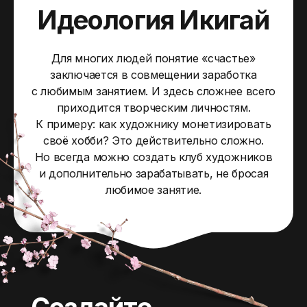
Идеология Икигай
Для многих людей понятие «счастье»
заключается в совмещении заработка
с любимым занятием. И здесь сложнее всего
приходится творческим личностям.
К примеру: как художнику монетизировать
своё хобби? Это действительно сложно.
Но всегда можно создать клуб художников
и дополнительно зарабатывать, не бросая
любимое занятие.