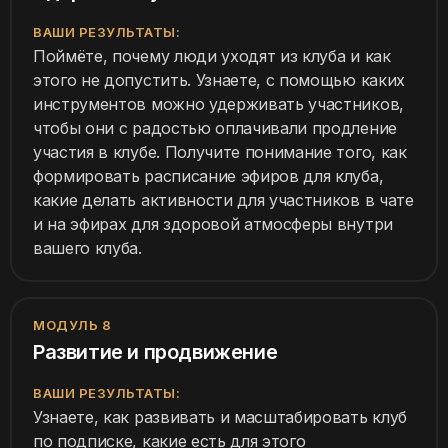
ВАШИ РЕЗУЛЬТАТЫ:
Поймёте, почему люди уходят из клуба и как
этого не допустить. Узнаете, с помощью каких
инструментов можно удерживать участников,
чтобы они с радостью оплачивали продление
участия в клубе. Получите понимание того, как
формировать расписание эфиров для клуба,
какие делать активности для участников в чате
и на эфирах для здоровой атмосферы внутри
вашего клуба.
МОДУЛЬ 8
Развитие и продвижение
ВАШИ РЕЗУЛЬТАТЫ:
Узнаете, как развивать и масштабировать клуб
по подписке, какие есть для этого