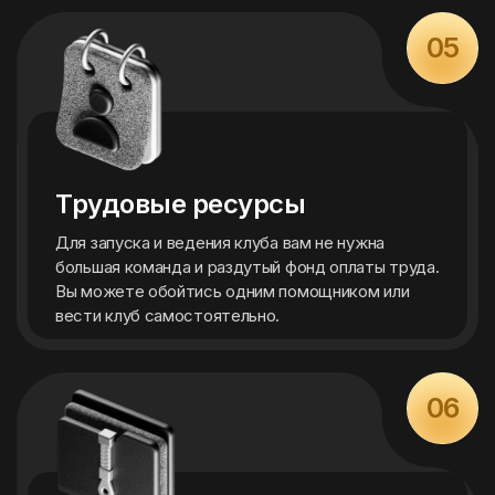
05
Трудовые ресурсы
Для запуска и ведения клуба вам не нужна
большая команда и раздутый фонд оплаты труда.
Вы можете обойтись одним помощником или
вести клуб самостоятельно.
06