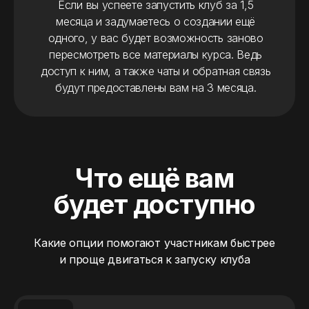
Если вы успеете запустить клуб за 1,5
месяца и задумаетесь о создании ещё
одного, у вас будет возможность заново
пересмотреть все материалы курса. Ведь
доступ к ним, а также чаты и обратная связь
будут предоставлены вам на 3 месяца.
Ссылка на это место страницы:
#opcii
Что ещё вам
будет доступно
Какие опции помогают участникам быстрее
и проще двигаться к запуску клуба