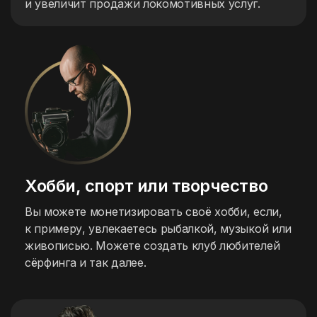
и увеличит продажи локомотивных услуг.
Хобби, спорт
или творчество
Вы можете монетизировать своё хобби, если,
к примеру, увлекаетесь рыбалкой, музыкой или
живописью. Можете создать клуб любителей
сёрфинга и так далее.