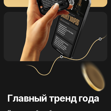
Главный тренд года