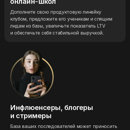
онлайн-школ
Дополните свою продуктовую линейку
клубом, предложите его ученикам и спящим
лидам из базы, увеличьте показатель LTV
и обеспечьте себя стабильной выручкой.
Инфлюенсеры,
блогеры
и стримеры
База ваших последователей может приносить